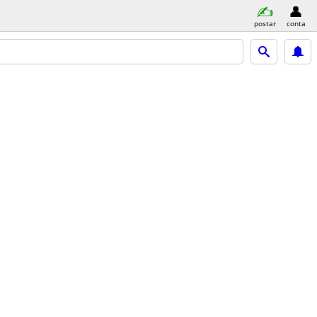
postar
conta