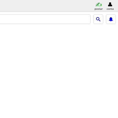
postar
conta