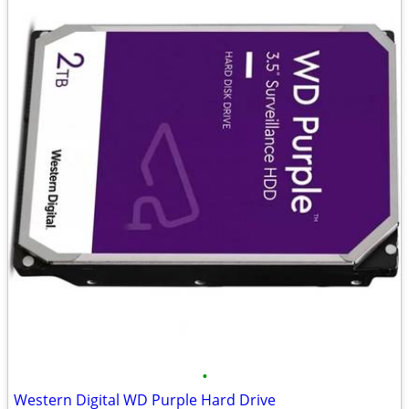
•
Western Digital WD Purple Hard Drive