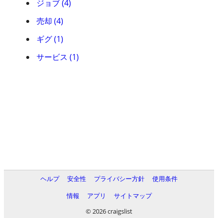
ジョブ (4)
売却 (4)
ギグ (1)
サービス (1)
ヘルプ
安全性
プライバシー方針
使用条件
情報
アプリ
サイトマップ
© 2026 craigslist