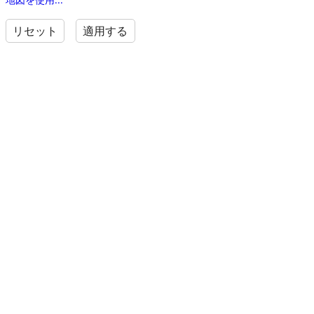
リセット
適用する