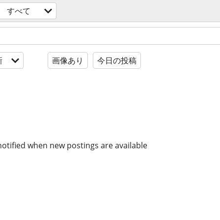
すべて
新
画像あり
今日の投稿
notified when new postings are available