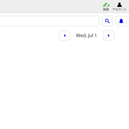
投稿
アカウント
Wed, Jul 1