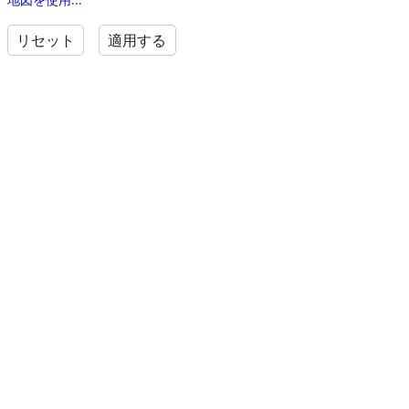
リセット
適用する