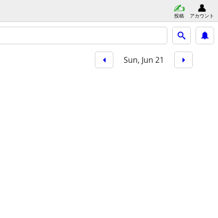
投稿
アカウント
Sun, Jun 21