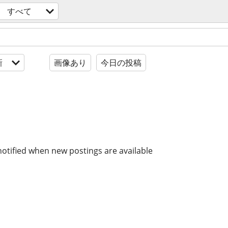
すべて
新
画像あり
今日の投稿
notified when new postings are available