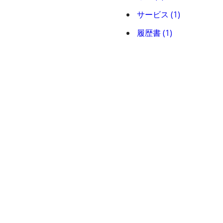
サービス (1)
履歴書 (1)