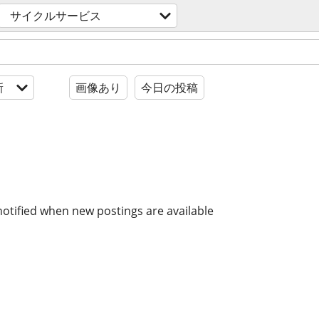
サイクルサービス
新
画像あり
今日の投稿
notified when new postings are available