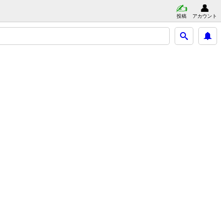
投稿
アカウント