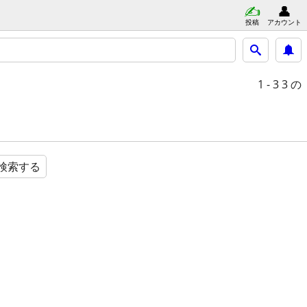
投稿
アカウント
1 - 3
3 の
検索する