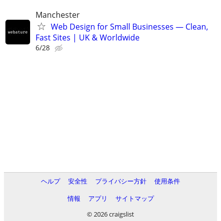
Manchester
Web Design for Small Businesses — Clean,
Fast Sites | UK & Worldwide
6/28
ヘルプ
安全性
プライバシー方針
使用条件
情報
アプリ
サイトマップ
© 2026 craigslist