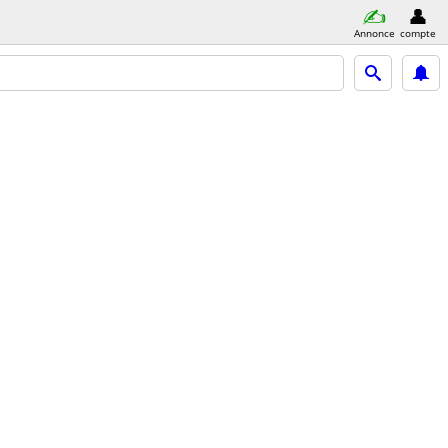
Annonce
compte