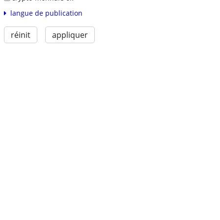
langue de publication
réinit
appliquer