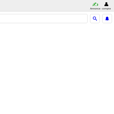
Annonce
compte