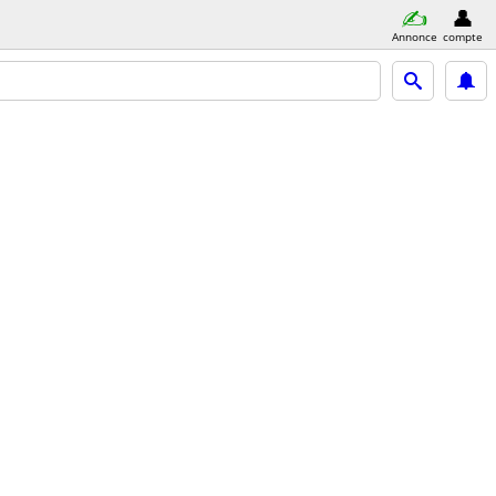
Annonce
compte