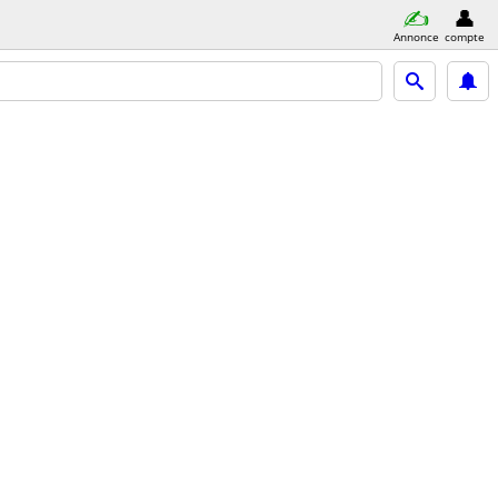
Annonce
compte