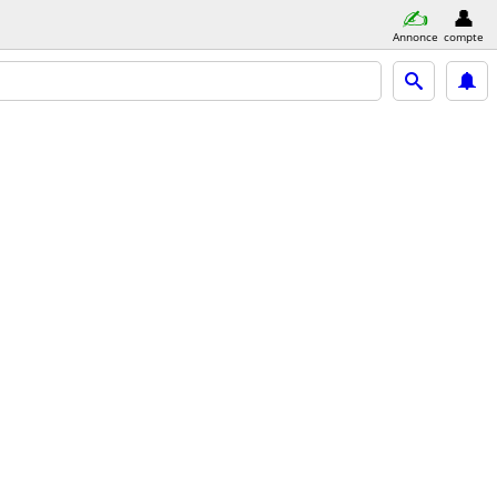
Annonce
compte