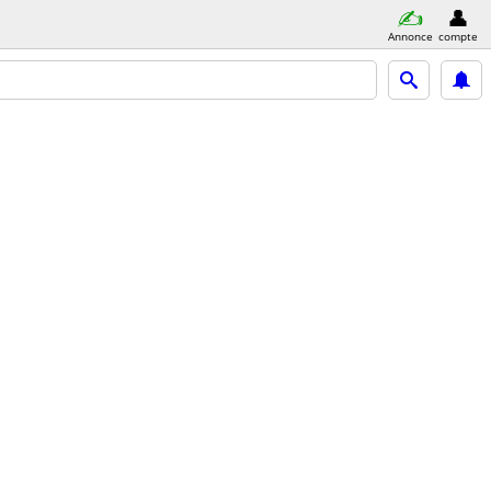
Annonce
compte