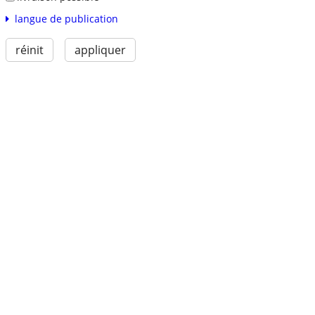
langue de publication
réinit
appliquer