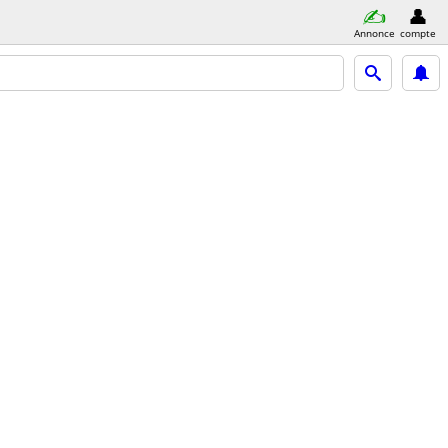
Annonce
compte