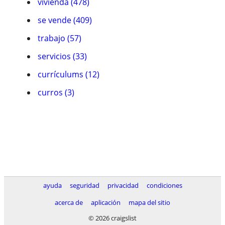
vivienda (478)
se vende (409)
trabajo (57)
servicios (33)
currículums (12)
curros (3)
ayuda
seguridad
privacidad
condiciones
acerca de
aplicación
mapa del sitio
© 2026 craigslist