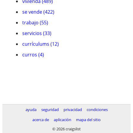
vivienda (489)
se vende (422)
trabajo (55)
servicios (33)
currículums (12)
curros (4)
ayuda
seguridad
privacidad
condiciones
acerca de
aplicación
mapa del sitio
© 2026 craigslist