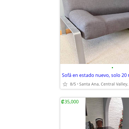
•
Sofá en estado nuevo, solo 20 
8/5
Santa Ana, Central Valley,
₡35,000