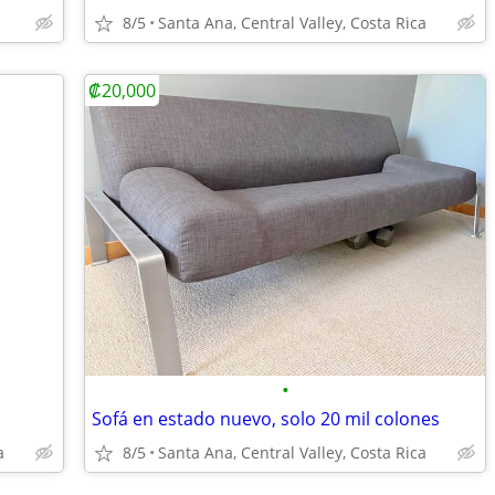
8/5
Santa Ana, Central Valley, Costa Rica
₡20,000
•
Sofá en estado nuevo, solo 20 mil colones
a
8/5
Santa Ana, Central Valley, Costa Rica