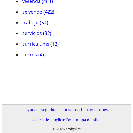
vivienda (484)
se vende (422)
trabajo (54)
servicios (32)
currículums (12)
curros (4)
ayuda
seguridad
privacidad
condiciones
acerca de
aplicación
mapa del sitio
© 2026 craigslist