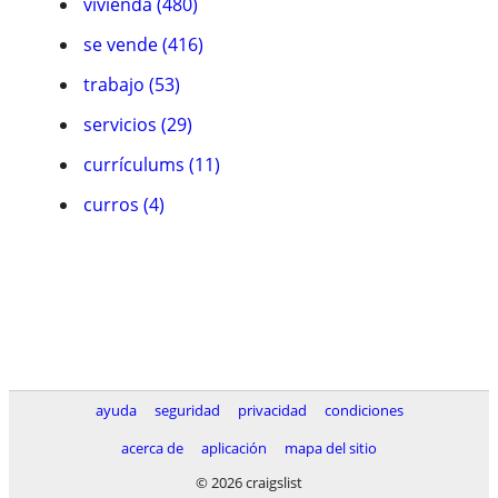
vivienda (480)
se vende (416)
trabajo (53)
servicios (29)
currículums (11)
curros (4)
ayuda
seguridad
privacidad
condiciones
acerca de
aplicación
mapa del sitio
© 2026 craigslist