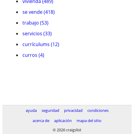
vivienda (489)
se vende (418)
trabajo (53)
servicios (33)
currículums (12)
curros (4)
ayuda
seguridad
privacidad
condiciones
acerca de
aplicación
mapa del sitio
© 2026 craigslist