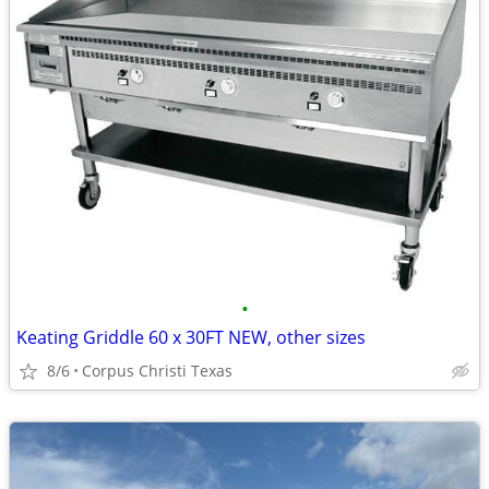
•
Keating Griddle 60 x 30FT NEW, other sizes
8/6
Corpus Christi Texas