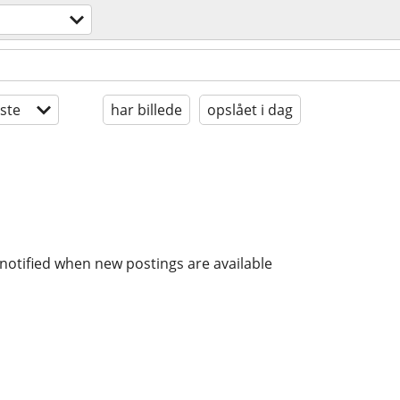
ste
har billede
opslået i dag
notified when new postings are available