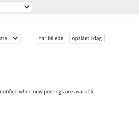
ste
har billede
opslået i dag
notified when new postings are available