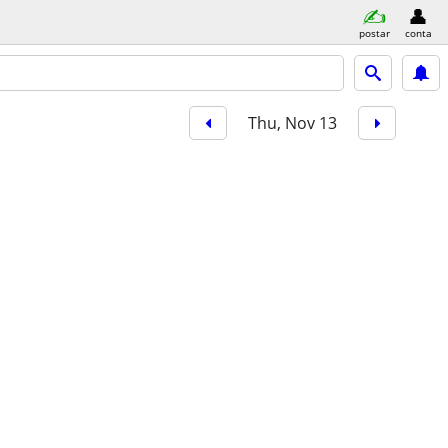
postar
conta
Thu, Nov 13