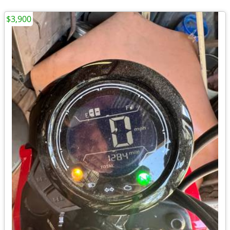
$3,900