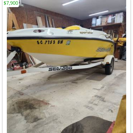
$7,900