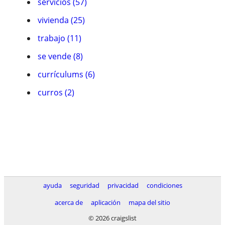
servicios (57)
vivienda (25)
trabajo (11)
se vende (8)
currículums (6)
curros (2)
ayuda
seguridad
privacidad
condiciones
acerca de
aplicación
mapa del sitio
© 2026 craigslist