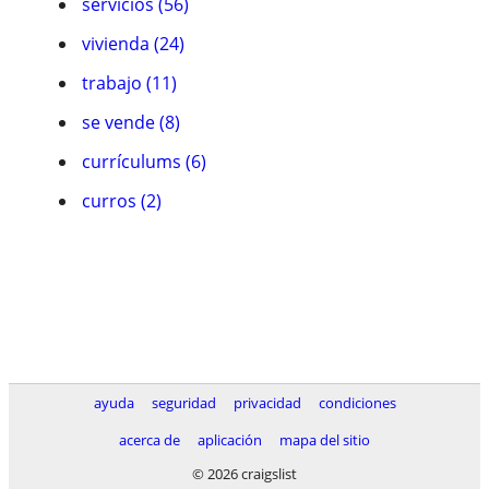
servicios (56)
vivienda (24)
trabajo (11)
se vende (8)
currículums (6)
curros (2)
ayuda
seguridad
privacidad
condiciones
acerca de
aplicación
mapa del sitio
© 2026 craigslist