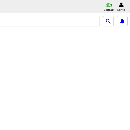
Beitrag
Konto