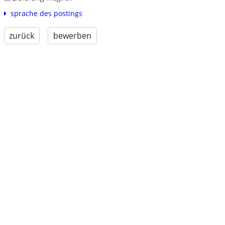
sprache des postings
zurück
bewerben