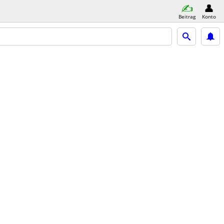
Beitrag
Konto