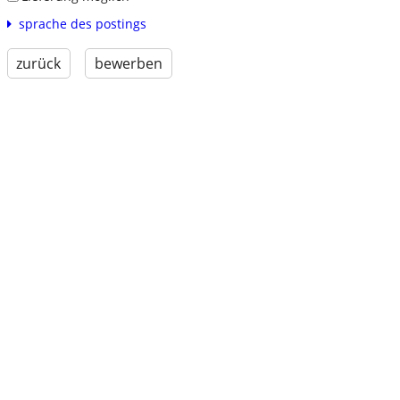
sprache des postings
zurück
bewerben