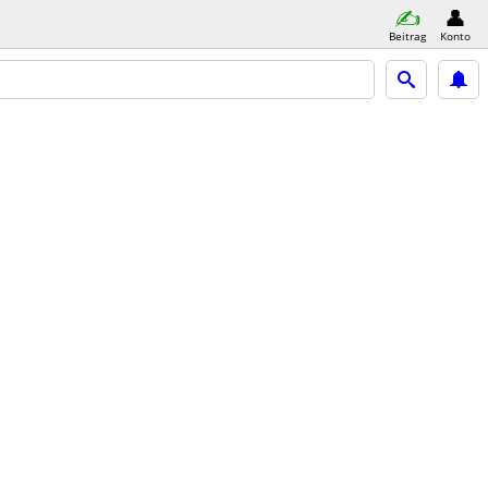
Beitrag
Konto