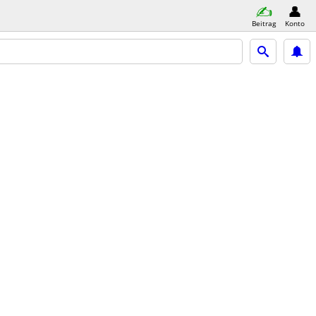
Beitrag
Konto