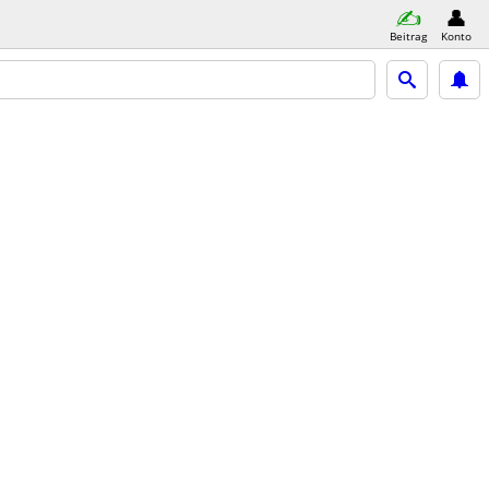
Beitrag
Konto