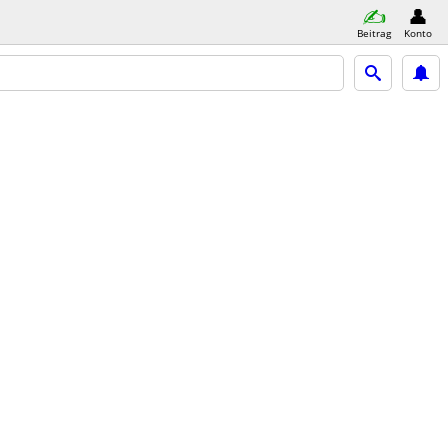
Beitrag
Konto