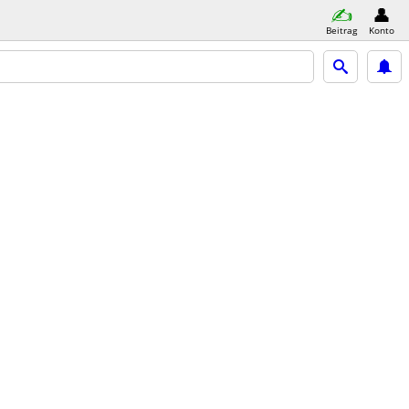
Beitrag
Konto