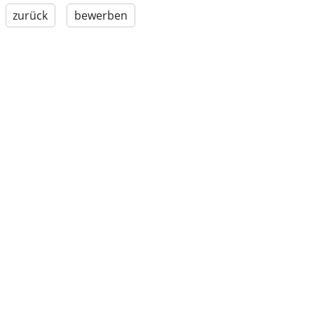
zurück
bewerben