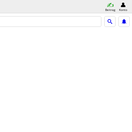
Beitrag
Konto