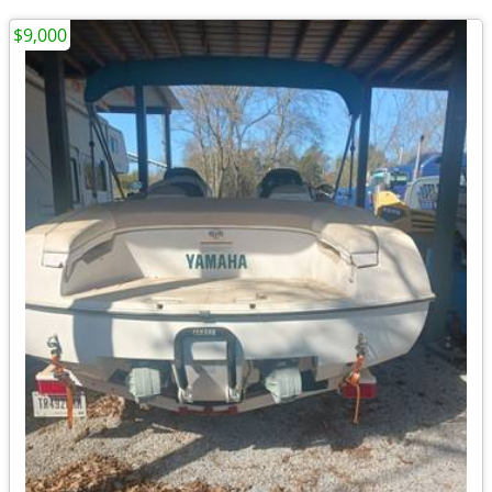
$9,000