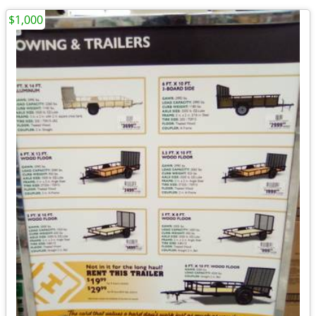
$1,000