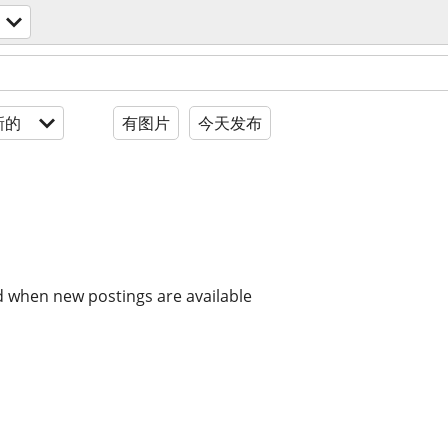
新的
有图片
今天发布
d when new postings are available