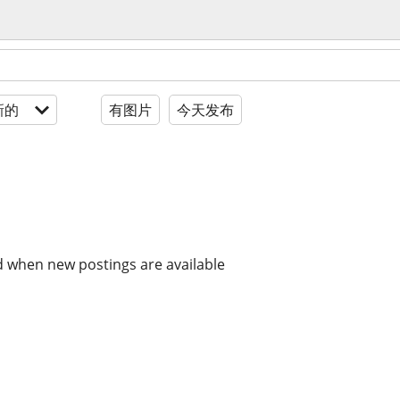
新的
有图片
今天发布
d when new postings are available