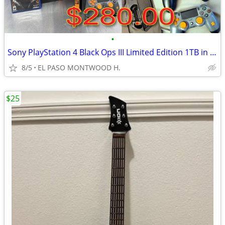
•
Sony PlayStation 4 Black Ops III Limited Edition 1TB in Box
8/5
EL PASO MONTWOOD H.
$25