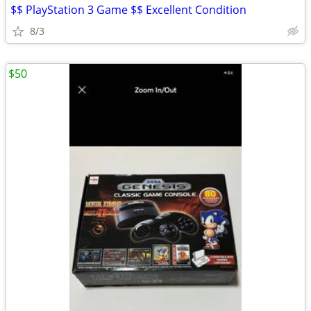
$$ PlayStation 3 Game $$ Excellent Condition
8/3
$50