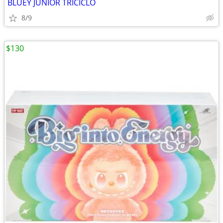
BLUEY JUNIOR TRICICLO
8/9
$130