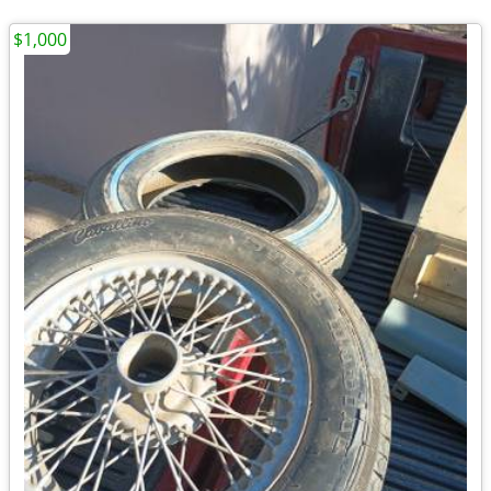
$1,000