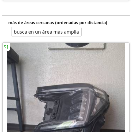
más de áreas cercanas (ordenadas por distancia)
busca en un área más amplia
$1