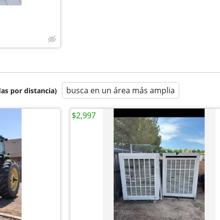
busca en un área más amplia
as por distancia)
$2,997