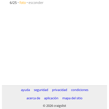
esconder
6/25
foto
ayuda
seguridad
privacidad
condiciones
acerca de
aplicación
mapa del sitio
© 2026 craigslist