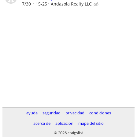
7/30
15-25
Andazola Realty LLC
ayuda
seguridad
privacidad
condiciones
acerca de
aplicación
mapa del sitio
© 2026 craigslist