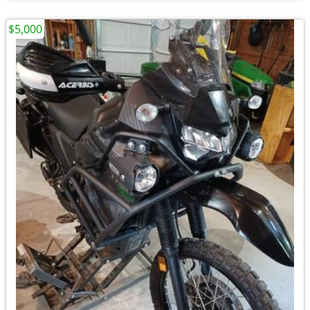
$5,000