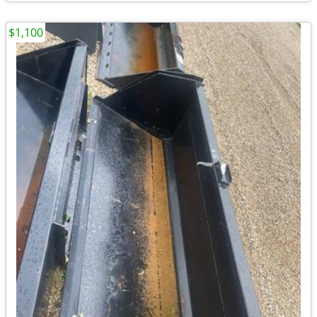
$1,100