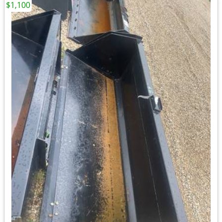
$1,100